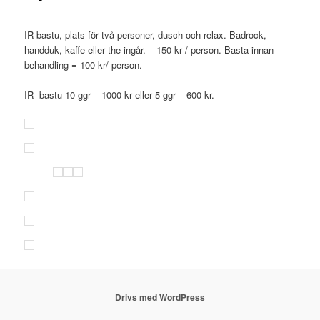
IR bastu, plats för två personer, dusch och relax. Badrock,
handduk, kaffe eller the ingår. – 150 kr / person. Basta innan
behandling = 100 kr/ person.
IR- bastu 10 ggr – 1000 kr eller 5 ggr – 600 kr.
Drivs med WordPress